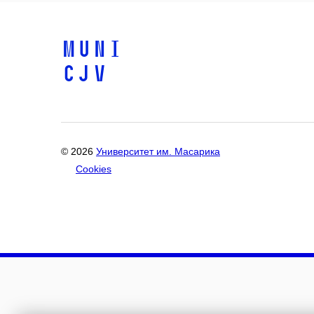
MUNI
CJV
© 2026
Университет им. Масарика
Cookies