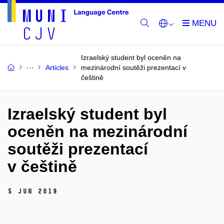
Izraelský student byl oceněn na
Articles
mezinárodní soutěži prezentací v
češtině
Izraelský student byl
oceněn na mezinárodní
soutěži prezentací
v češtině
5 Jun 2019