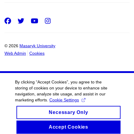
Facebook
Twitter
Youtube
Instagram
© 2026
Masaryk University
Web Admin
Cookies
By clicking “Accept Cookies”, you agree to the
storing of cookies on your device to enhance site
navigation, analyze site usage, and assist in our
marketing efforts.
Cookie Settings
Necessary Only
Accept Cookies