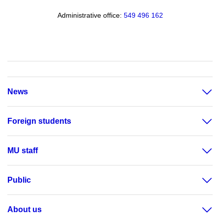
Administrative office:
549 496 162
News
Foreign students
MU staff
Public
About us