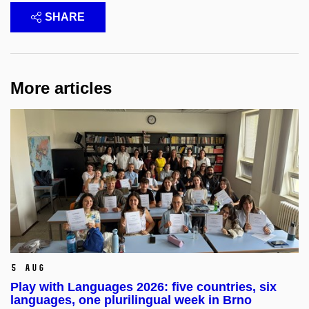
SHARE
More articles
5 Aug
Play with Languages 2026: five countries, six
languages, one plurilingual week in Brno