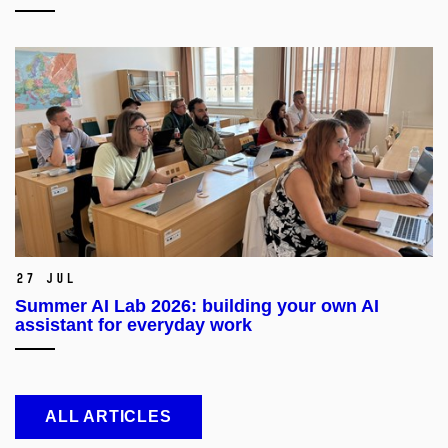
27 Jul
Summer AI Lab 2026: building your own AI
assistant for everyday work
ALL ARTICLES