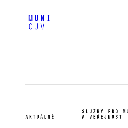
Služby pro M
Aktuálně
a veřejnost