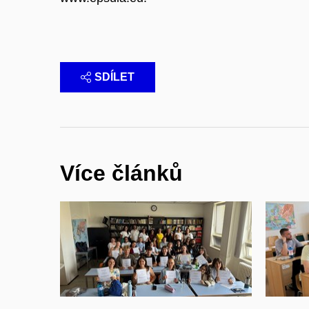
SDÍLET
Více článků