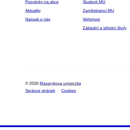
Pozvánky na akce
Studenti MU
Aktuality
Zaměstnanci MU
Napsali o nás
Veřejnost
Základní a střední školy
© 2026
Masarykova univerzita
Správce stránek
Cookies