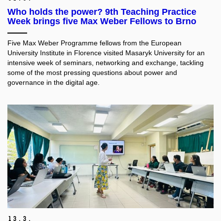
Who holds the power? 9th Teaching Practice
Week brings five Max Weber Fellows to Brno
Five Max Weber Programme fellows from the European
University Institute in Florence visited Masaryk University for an
intensive week of seminars, networking and exchange, tackling
some of the most pressing questions about power and
governance in the digital age.
13.
3.