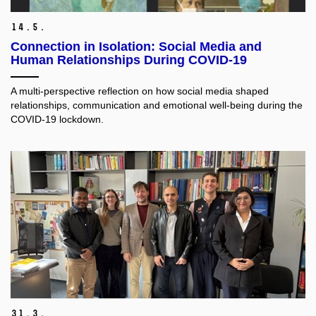
14.
5.
Connection in Isolation: Social Media and
Human Relationships During COVID-19
A multi-perspective reflection on how social media shaped
relationships, communication and emotional well-being during the
COVID-19 lockdown.
31.
3.