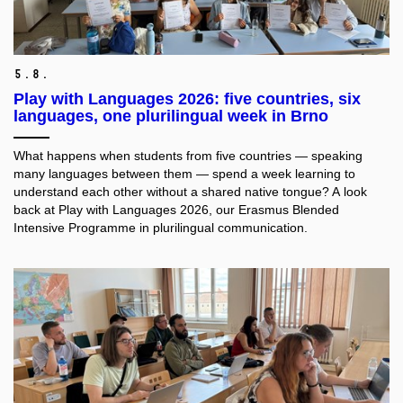
5.
8.
Play with Languages 2026: five countries, six
languages, one plurilingual week in Brno
What happens when students from five countries — speaking
many languages between them — spend a week learning to
understand each other without a shared native tongue? A look
back at Play with Languages 2026, our Erasmus Blended
Intensive Programme in plurilingual communication.