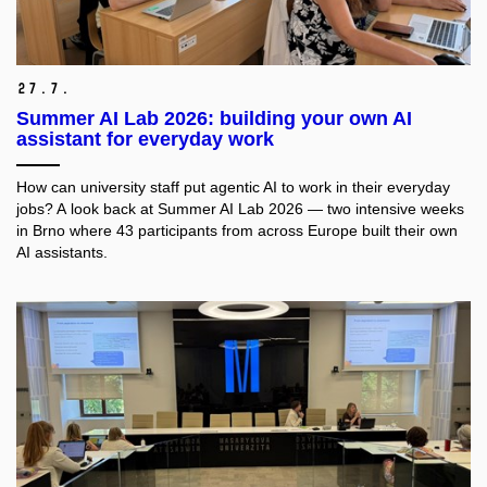
27.
7.
Summer AI Lab 2026: building your own AI
assistant for everyday work
How can university staff put agentic AI to work in their everyday
jobs? A look back at Summer AI Lab 2026 — two intensive weeks
in Brno where 43 participants from across Europe built their own
AI assistants.