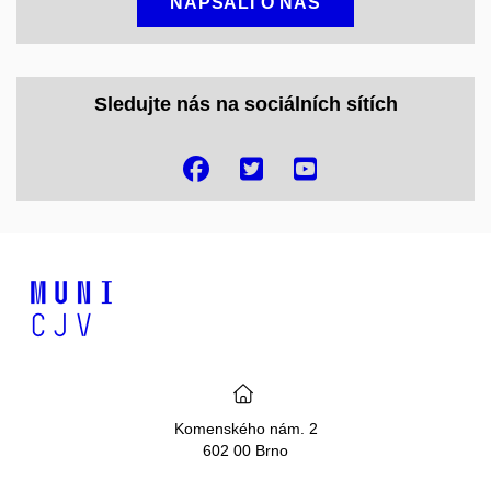
NAPSALI O NÁS
Sledujte nás na sociálních sítích
Komenského nám. 2
602 00 Brno