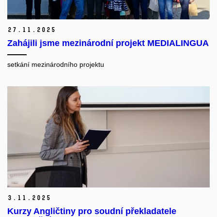
27.
11.
2025
Zahájili jsme mezinárodní projekt MEDIALINGUA
setkání mezinárodního projektu
3.
11.
2025
Kurzy Angličtiny pro soudní překladatele