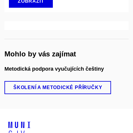
ZOBRAZIT
Mohlo by vás zajímat
Metodická podpora vyučujících češtiny
ŠKOLENÍ A METODICKÉ PŘÍRUČKY