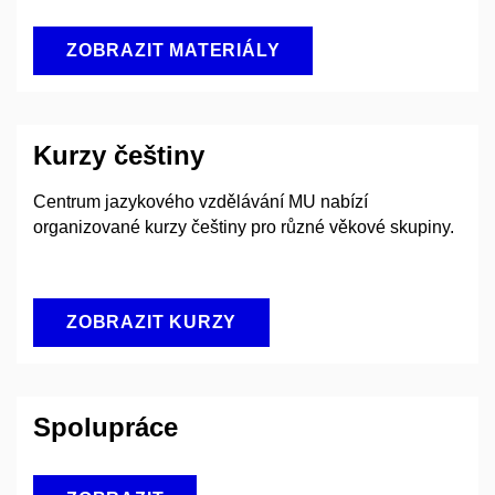
ZOBRAZIT MATERIÁLY
Kurzy češtiny
Centrum jazykového vzdělávání MU nabízí
organizované kurzy češtiny pro různé věkové skupiny.
ZOBRAZIT KURZY
Spolupráce