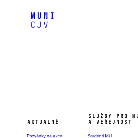
Služby pro M
Aktuálně
a veřejnost
Pozvánky na akce
Studenti MU