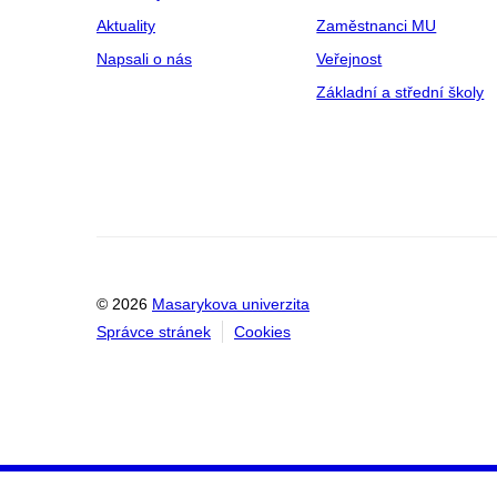
Aktuality
Zaměstnanci MU
Napsali o nás
Veřejnost
Základní a střední školy
© 2026
Masarykova univerzita
Správce stránek
Cookies