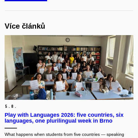
Více článků
5.
8.
Play with Languages 2026: five countries, six
languages, one plurilingual week in Brno
What happens when students from five countries — speaking