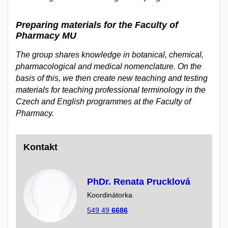
Preparing materials for the Faculty of
Pharmacy MU
The group shares knowledge in botanical, chemical,
pharmacological and medical nomenclature. On the
basis of this, we then create new teaching and testing
materials for teaching professional terminology in the
Czech and English programmes at the Faculty of
Pharmacy.
Kontakt
PhDr. Renata Prucklová
Koordinátorka
549 49
6686