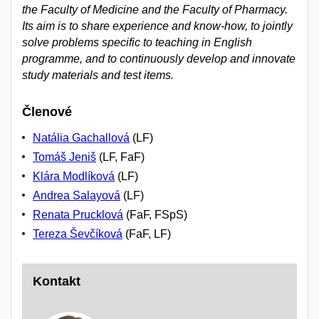
the Faculty of Medicine and the Faculty of Pharmacy.
Its aim is to share experience and know-how, to jointly
solve problems specific to teaching in English
programme, and to continuously develop and innovate
study materials and test items.
Členové
Natália Gachallová
(LF)
Tomáš Jeniš
(LF, FaF)
Klára Modlíková
(LF)
Andrea Salayová
(LF)
Renata Prucklová
(FaF, FSpS)
Tereza Ševčíková
(FaF, LF)
Kontakt