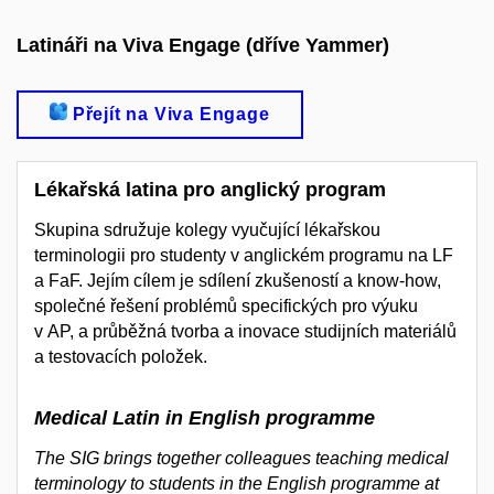
Latináři na Viva Engage (dříve Yammer)
Přejít na Viva Engage
Lékařská latina pro anglický program
Skupina sdružuje kolegy vyučující lékařskou
terminologii pro studenty v anglickém programu na LF
a FaF. Jejím cílem je sdílení zkušeností a know-how,
společné řešení problémů specifických pro výuku
v AP, a průběžná tvorba a inovace studijních materiálů
a testovacích položek.
Medical Latin in English programme
The SIG brings together colleagues teaching medical
terminology to students in the English programme at